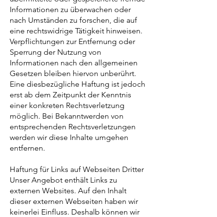
Informationen zu überwachen oder
nach Umständen zu forschen, die auf
eine rechtswidrige Tätigkeit hinweisen.
Verpflichtungen zur Entfernung oder
Sperrung der Nutzung von
Informationen nach den allgemeinen
Gesetzen bleiben hiervon unberührt.
Eine diesbezügliche Haftung ist jedoch
erst ab dem Zeitpunkt der Kenntnis
einer konkreten Rechtsverletzung
möglich. Bei Bekanntwerden von
entsprechenden Rechtsverletzungen
werden wir diese Inhalte umgehen
entfernen.
Haftung für Links auf Webseiten Dritter
Unser Angebot enthält Links zu
externen Websites. Auf den Inhalt
dieser externen Webseiten haben wir
keinerlei Einfluss. Deshalb können wir