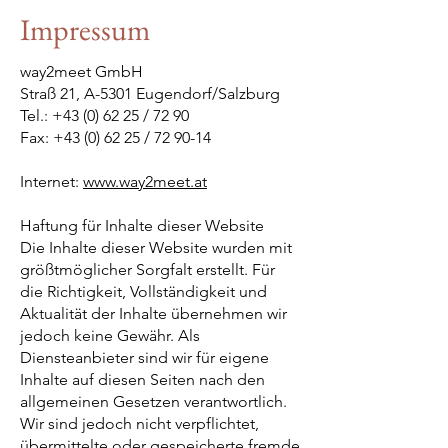
Impressum
way2meet GmbH
Straß 21, A-5301 Eugendorf/Salzburg
Tel.: +43 (0) 62 25 / 72 90
Fax: +43 (0) 62 25 / 72 90-14
Internet:
www.way2meet.at
Haftung für Inhalte dieser Website
Die Inhalte dieser Website wurden mit
größtmöglicher Sorgfalt erstellt. Für
die Richtigkeit, Vollständigkeit und
Aktualität der Inhalte übernehmen wir
jedoch keine Gewähr. Als
Diensteanbieter sind wir für eigene
Inhalte auf diesen Seiten nach den
allgemeinen Gesetzen verantwortlich.
Wir sind jedoch nicht verpflichtet,
übermittelte oder gespeicherte fremde