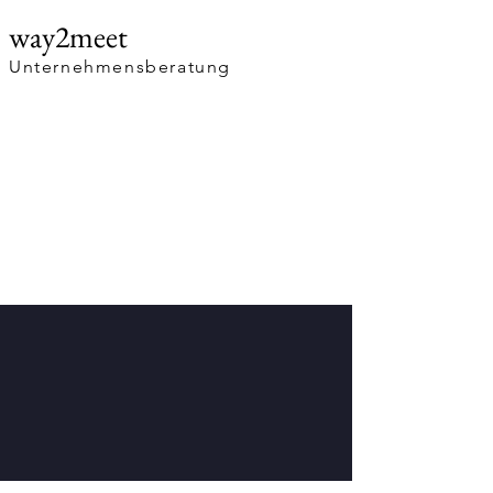
way2meet
Unternehmensberatung